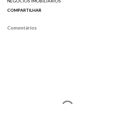
NEGÓCIOS IMOBILIÁRIOS
COMPARTILHAR
Comentários