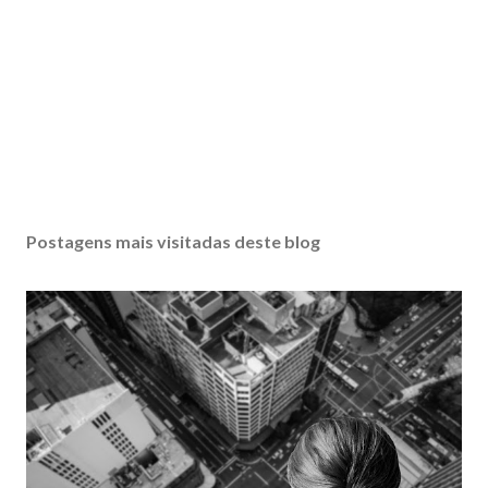
Postagens mais visitadas deste blog