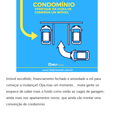
Imóvel escolhido, financiamento fechado e ansiedade a mil para
começar a mudança!! Opa,mas um momento... muita gente se
esquece de saber mais a fundo como serão as vagas de garagem,
ainda mais nos apartamentos novos, que ainda vão montar uma
convenção de condomínio.