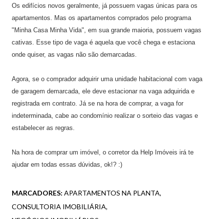
Os edifícios novos geralmente, já possuem vagas únicas para os
apartamentos. Mas os apartamentos comprados pelo programa
"Minha Casa Minha Vida", em sua grande maioria, possuem vagas
cativas. Esse tipo de vaga é aquela que você chega e estaciona
onde quiser, as vagas não são demarcadas.
Agora, se o comprador adquirir uma unidade habitacional com vaga
de garagem demarcada, ele deve estacionar na vaga adquirida e
registrada em contrato. Já se na hora de comprar, a vaga for
indeterminada, cabe ao condomínio realizar o sorteio das vagas e
estabelecer as regras.
Na hora de comprar um imóvel, o corretor da
Help
Imóveis irá te
ajudar em todas essas dúvidas, ok!? :)
MARCADORES:
APARTAMENTOS NA PLANTA
CONSULTORIA IMOBILIÁRIA