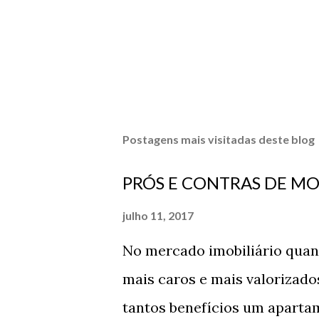
Postagens mais visitadas deste blog
PRÓS E CONTRAS DE MO
julho 11, 2017
No mercado imobiliário quant
mais caros e mais valorizad
tantos benefícios um apart