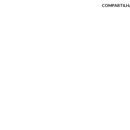
COMPARTILH