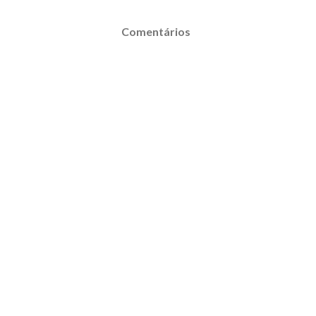
Comentários