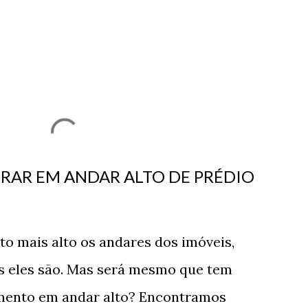
RAR EM ANDAR ALTO DE PRÉDIO
o mais alto os andares dos imóveis,
os eles são. Mas será mesmo que tem
amento em andar alto? Encontramos