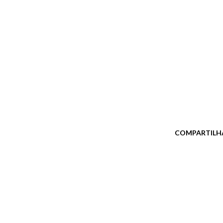
COMPARTILH