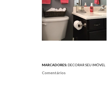
MARCADORES:
DECORAR SEU IMÓVEL
Comentários