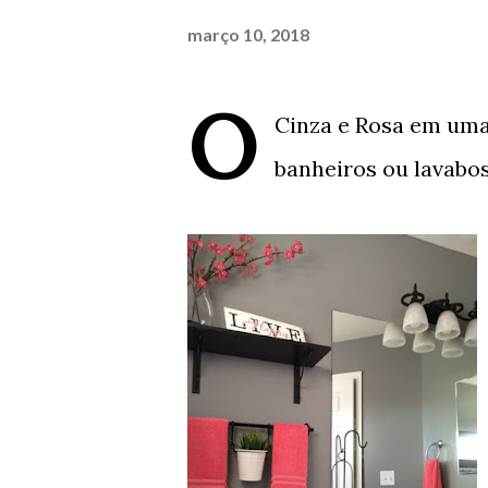
março 10, 2018
O
Cinza e Rosa em uma
banheiros ou lavabos