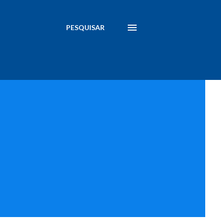
PESQUISAR