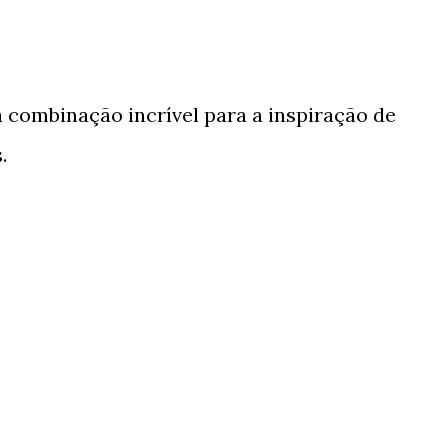
 combinação incrível para a inspiração de
.