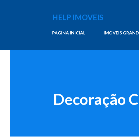
HELP IMÓVEIS
PÁGINA INICIAL
IMÓVEIS GRAND
Decoração C