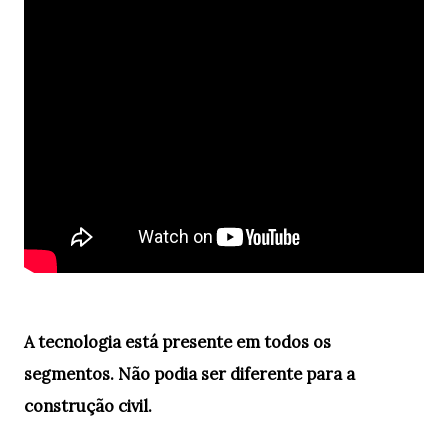
A tecnologia está presente em todos os
segmentos. Não podia ser diferente para a
construção civil.