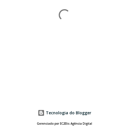
Tecnologia do Blogger
Gerenciado por EC2Elis Agência Digital