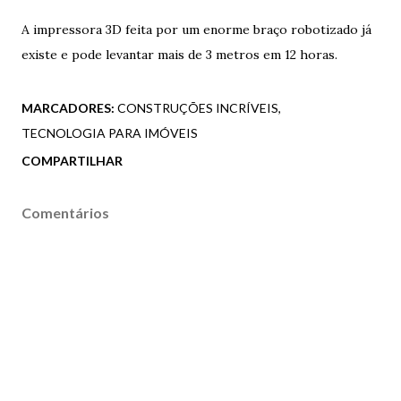
A impressora 3D feita por um enorme braço robotizado já
existe e pode levantar mais de 3 metros em 12 horas.
MARCADORES:
CONSTRUÇÕES INCRÍVEIS
TECNOLOGIA PARA IMÓVEIS
COMPARTILHAR
Comentários