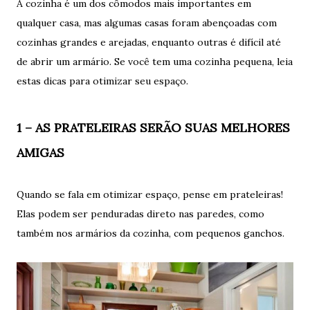
A cozinha é um dos cômodos mais importantes em
qualquer casa, mas algumas casas foram abençoadas com
cozinhas grandes e arejadas, enquanto outras é difícil até
de abrir um armário. Se você tem uma cozinha pequena, leia
estas dicas para otimizar seu espaço.
1 – AS PRATELEIRAS SERÃO SUAS MELHORES
AMIGAS
Quando se fala em otimizar espaço, pense em prateleiras!
Elas podem ser penduradas direto nas paredes, como
também nos armários da cozinha, com pequenos ganchos.