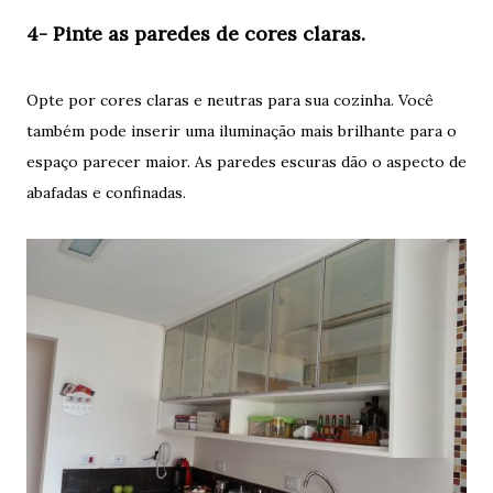
4- Pinte as paredes de cores claras.
Opte por cores claras e neutras para sua cozinha. Você
também pode inserir uma iluminação mais brilhante para o
espaço parecer maior. As paredes escuras dão o aspecto de
abafadas e confinadas.