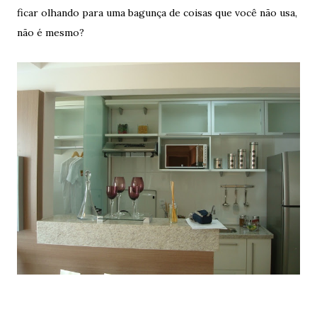
ficar olhando para uma bagunça de coisas que você não usa,
não é mesmo?