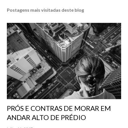
Postagens mais visitadas deste blog
PRÓS E CONTRAS DE MORAR EM
ANDAR ALTO DE PRÉDIO