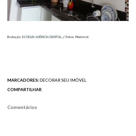
Redação:
EC2ELIS AGÊNCIA DIGITAL
/ Fotos: Pinterest
MARCADORES:
DECORAR SEU IMÓVEL
COMPARTILHAR
Comentários