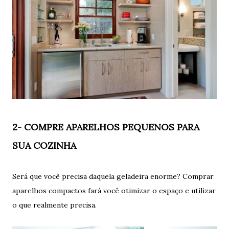
2- COMPRE APARELHOS PEQUENOS PARA
SUA COZINHA
Será que você precisa daquela geladeira enorme? Comprar
aparelhos compactos fará você otimizar o espaço e utilizar
o que realmente precisa.