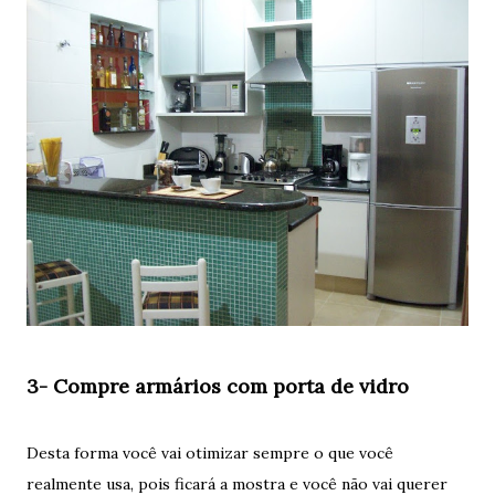
3- Compre armários com porta de vidro
Desta forma você vai otimizar sempre o que você
realmente usa, pois ficará a mostra e você não vai querer