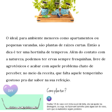
O ideal, para ambiente menores como apartamentos ou
pequenas varandas, são plantas de raízes curtas. Então a
dica é ter uma hortinha de temperos. Além do contato com
a natureza, podemos ter ervas sempre fresquinhas, livre de
agrotóxicos e acabar com aquele problema chato de
perceber, no meio da receita, que falta aquele temperinho
gostoso pra dar sabor na sua refeição.