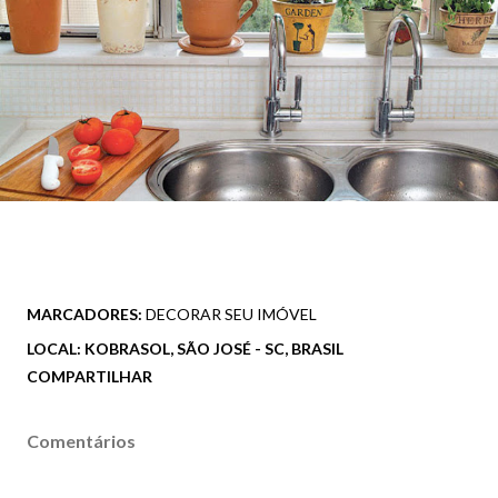
MARCADORES:
DECORAR SEU IMÓVEL
LOCAL:
KOBRASOL, SÃO JOSÉ - SC, BRASIL
COMPARTILHAR
Comentários