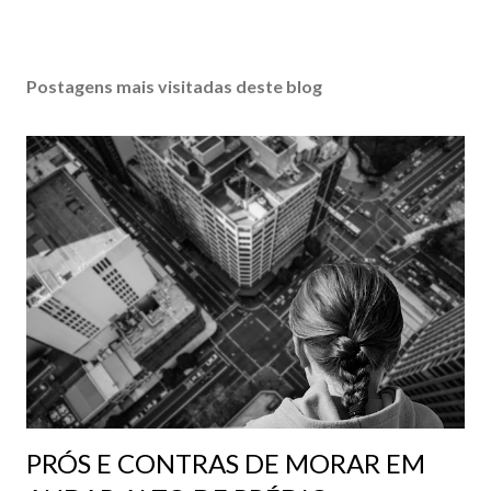
Postagens mais visitadas deste blog
PRÓS E CONTRAS DE MORAR EM