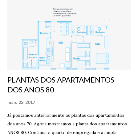
PLANTAS DOS APARTAMENTOS
DOS ANOS 80
maio 22, 2017
Já postamos anteriormente as plantas dos apartamentos
dos anos 70. Agora mostramos a planta dos apartamentos
ANOS 80. Continua o quarto de empregada e a ampla