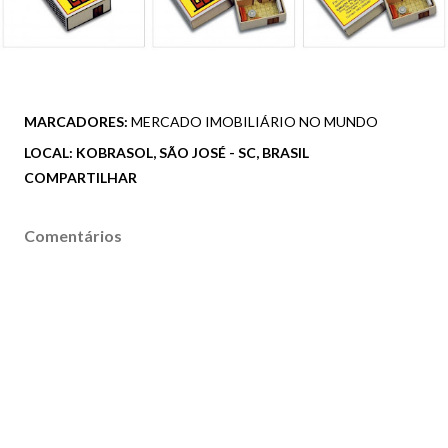
MARCADORES:
MERCADO IMOBILIÁRIO NO MUNDO
LOCAL:
KOBRASOL, SÃO JOSÉ - SC, BRASIL
COMPARTILHAR
Comentários