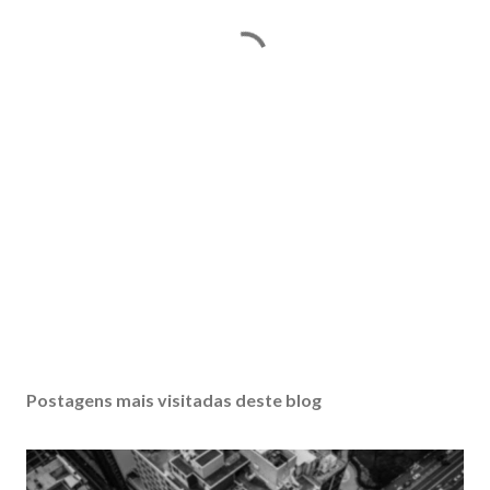
Postagens mais visitadas deste blog