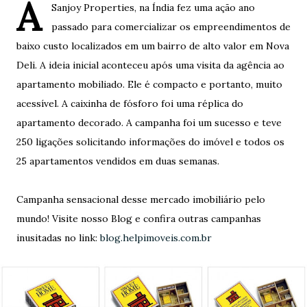
A
Sanjoy Properties, na Índia fez uma ação ano
passado para comercializar os empreendimentos de
baixo custo localizados em um bairro de alto valor em Nova
Deli. A ideia inicial aconteceu após uma visita da agência ao
apartamento mobiliado. Ele é compacto e portanto, muito
acessível. A caixinha de fósforo foi uma réplica do
apartamento decorado. A campanha foi um sucesso e teve
250 ligações solicitando informações do imóvel e todos os
25 apartamentos vendidos em duas semanas.
Campanha sensacional desse mercado imobiliário pelo
mundo! Visite nosso Blog e confira outras campanhas
inusitadas no link:
blog.helpimoveis.com.br