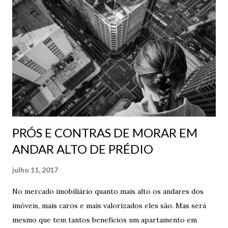
PRÓS E CONTRAS DE MORAR EM
ANDAR ALTO DE PRÉDIO
julho 11, 2017
No mercado imobiliário quanto mais alto os andares dos
imóveis, mais caros e mais valorizados eles são. Mas será
mesmo que tem tantos benefícios um apartamento em